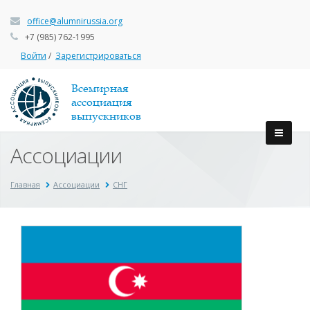
office@alumnirussia.org
+7 (985) 762-1995
Войти
/
Зарегистрироваться
Всемирная
ассоциация
выпускников
Ассоциации
Главная
Ассоциации
СНГ