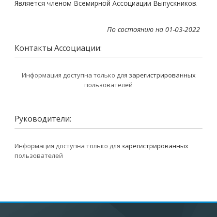
Является членом Всемирной Ассоциации Выпускников.
По состоянию на 01-03-2022
Контакты Ассоциации:
Информация доступна только для
зарегистрированных
пользователей
Руководители:
Информация доступна только для
зарегистрированных
пользователей