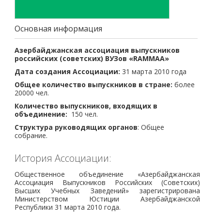
Основная информация
Азербайджанская ассоциация выпускников
российских (советских) ВУЗов «RAMMAA»
Дата создания Ассоциации:
31 марта 2010 года
Общее количество выпускников в стране:
более
20000 чел.
Количество выпускников, входящих в
объединение:
150 чел.
Структура руководящих органов
: Общее
собрание
.
История Ассоциации:
Общественное объединение «Азербайджанская
Ассоциация Выпускников Российских (Советских)
Высших Учебных Заведений» зарегистрирована
Министерством Юстиции Азербайджанской
Республики 31 марта 2010 года.