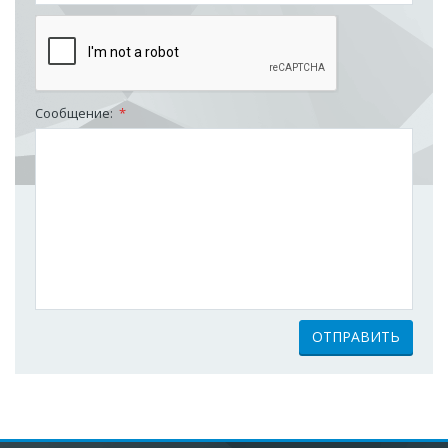
Сообщение:
*
ОТПРАВИТЬ