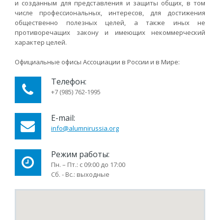
и созданным для представления и защиты общих, в том
числе профессиональных, интересов, для достижения
общественно полезных целей, а также иных не
противоречащих закону и имеющих некоммерческий
характер целей.
Официальные офисы Ассоциации в России и в Мире:
Телефон:
+7 (985) 762-1995
E-mail:
i
nfo@alumnirussia.org
Режим работы:
Пн. – Пт.: с 09:00 до 17:00
Сб. - Вс.: выходные