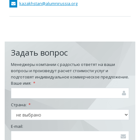
kazakhstan@alumnirussia.org
Задать вопрос
Менеджеры компании с радостью ответят на ваши
вопросы и произведут расчет стоимости услуг и
подготовят индивидуальное коммерческое предложение.
Ваше имя:
*
Страна:
*
E-mail: