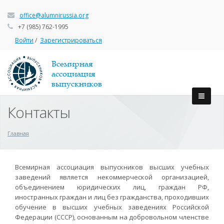
office@alumnirussia.org
+7 (985) 762-1995
Войти
/
Зарегистрироваться
Всемирная
ассоциация
выпускников
Контакты
Главная
Всемирная ассоциация выпускников высших учебных
заведений является некоммерческой организацией,
объединением юридических лиц, граждан РФ,
иностранных граждан и лиц без гражданства, проходивших
обучение в высших учебных заведениях Российской
Федерации (СССР), основанным на добровольном членстве