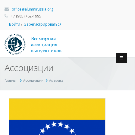
office@alumnirussia.org
+7 (985) 762-1995
Войти
/
Зарегистрироваться
Всемирная
ассоциация
выпускников
Ассоциации
Главная
Ассоциации
Америка