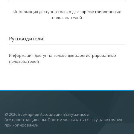
Информация доступна только для
зарегистрированных
пользователей
Руководители:
Информация доступна только для
зарегистрированных
пользователей
© 2026 Всемирная Ассоциация Выпускников
Все права защищены. Просим указывать ссылку на источник
при копировании.