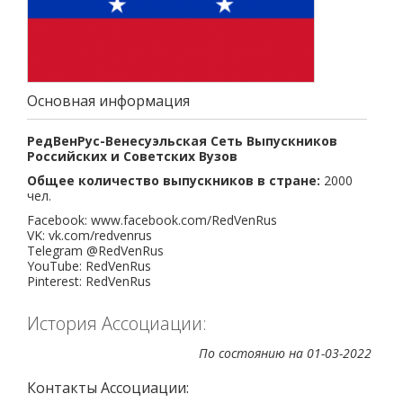
Основная информация
РедВенРус-Венесуэльская Сеть Выпускников
Российских и Советских Вузов
Общее количество выпускников в стране:
2000
чел.
Facebook:
www.facebook.com/RedVenRus
VK:
vk.com/redvenrus
Telegram
@RedVenRus
YouTube: RedVenRus
Pinterest: RedVenRus
История Ассоциации:
По состоянию на 01-03-2022
Контакты Ассоциации: