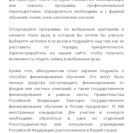
или освоить программу профессиональной
переподготовки. Определиться необходимо и с формой
обучения: очная, очно-заочная или заочная.
Отсортируйте программы по выбранным критериям и
начните поиск вуза, в котором Вы хотели бы учиться.
Выберите не более 6-ти вузов и подумайте над тем, как их
расставить по порядку приоритетности.
Зарегистрируйтесь на нашем сайте, чтобы получить
возможность подать заявку в выбранные вузы.
Кроме того, абитуриентам стоит заранее подумать о
способах финансирования обучения. Это могут быть
личные средства поступающего, финансирование от
фондов или частных компаний, а также государственное
финансирование в рамках квоты Правительства
Российской Федерации. Ежегодно государственное
финансирование обучения в России предлагают 15 000
иностранных кандидатов. Для участия в конкурсе
необходимо обратиться в одно из отделений
Россотрудничества или консульское учреждение
Российской Федерации, расположенное в Вашей стране.