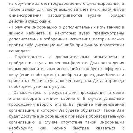
на обучение за счет государственного финансирования, а
также заявки для поступающих за счет иных источников
финансирования, рассматриваются вузами. Порядок
действий следующий:
- Получите информацию о дополнительных испытаниях в
личном кабинете. В некоторых вузах предусмотрены
дополнительные отборочные испытания, которые можно
пройти либо дистанционно, либо при личном присутствии
кандидата.
- Подготовьтесь к дополнительным испытаниям и
пройдите их в установленном формате. Для прохождения
очных дополнительных испытаний потребуется оформить
визу (если необходимо), приобрести проездные билеты и
приехать в Россию в установленные даты. Детали приезда
необходимо уточнять у вуза.
- Ознакомьтесь с результатами прохождения второго
этапа отбора в личном кабинете. В случае успешного
прохождения второго этапа, Вы увидите наименование
организации, в которой Вы будете обучаться. Также Вам
будет доступна информация о приезде в образовательную
организацию. В случае отсутствия такой информации
необходимо как можно быстрее связаться с