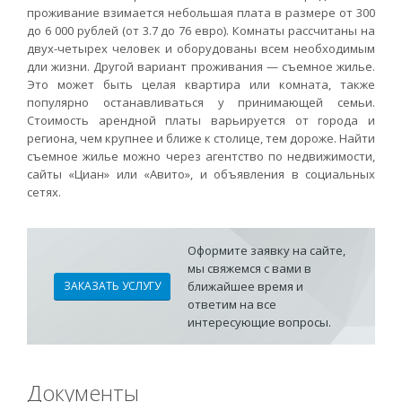
проживание взимается небольшая плата в размере от 300
до 6 000 рублей (от 3.7 до 76 евро). Комнаты рассчитаны на
двух-четырех человек и оборудованы всем необходимым
дли жизни. Другой вариант проживания — съемное жилье.
Это может быть целая квартира или комната, также
популярно останавливаться у принимающей семьи.
Стоимость арендной платы варьируется от города и
региона, чем крупнее и ближе к столице, тем дороже. Найти
съемное жилье можно через агентство по недвижимости,
сайты «Циан» или «Авито», и объявления в социальных
сетях.
Оформите заявку на сайте,
мы свяжемся с вами в
ЗАКАЗАТЬ УСЛУГУ
ближайшее время и
ответим на все
интересующие вопросы.
Документы