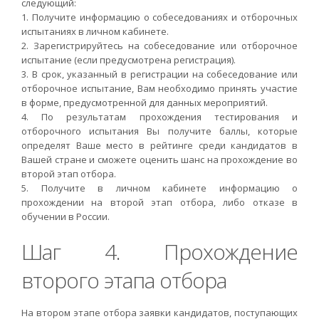
следующий:
1. Получите информацию о собеседованиях и отборочных
испытаниях в личном кабинете.
2. Зарегистрируйтесь на собеседование или отборочное
испытание (если предусмотрена регистрация).
3. В срок, указанный в регистрации на собеседование или
отборочное испытание, Вам необходимо принять участие
в форме, предусмотренной для данных мероприятий.
4. По результатам прохождения тестирования и
отборочного испытания Вы получите баллы, которые
определят Ваше место в рейтинге среди кандидатов в
Вашей стране и сможете оценить шанс на прохождение во
второй этап отбора.
5. Получите в личном кабинете информацию о
прохождении на второй этап отбора, либо отказе в
обучении в России.
Шаг 4. Прохождение
второго этапа отбора
На втором этапе отбора заявки кандидатов, поступающих