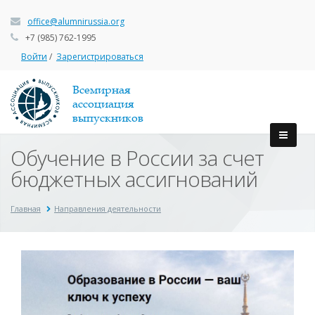
office@alumnirussia.org
+7 (985) 762-1995
Войти
/
Зарегистрироваться
Всемирная
ассоциация
выпускников
Обучение в России за счет
бюджетных ассигнований
Главная
Направления деятельности