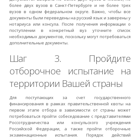
более двух вузов в Санкт-Петербурге и не более трех
вузов в одном федеральном округе. Важно, чтобы все
документы были переведены на русский язык и заверены у
нотариуса или консула. После получения информации о
поступлении в конкретный вуз уточните список
необходимых документов, поскольку могут потребоваться
дополнительные документы.
Шаг 3. Пройдите
отборочное испытание на
территории Вашей страны
Для поступающих за счет государственного
финансирования в рамках правительственной квоты на
первом этапе отбора в зависимости от страны может
потребоваться пройти собеседование с представителями
Россотрудничества или консульского учреждения
Российской Федерации, а также пройти отборочные
экзаменационные испытания. Порядок действий