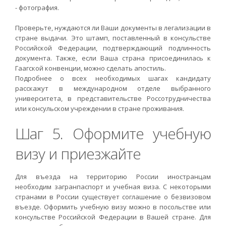
- фотография.
Проверьте, нуждаются ли Ваши документы в легализации в
стране выдачи. Это штамп, поставленный в консульстве
Российской Федерации, подтверждающий подлинность
документа. Также, если Ваша страна присоединилась к
Гаагской конвенции, можно сделать апостиль.
Подробнее о всех необходимых шагах кандидату
расскажут в международном отделе выбранного
университета, в представительстве Россотрудничества
или консульском учреждении в стране проживания.
Шаг 5. Оформите учебную
визу и приезжайте
Для въезда на территорию России иностранцам
необходим загранпаспорт и учебная виза. С некоторыми
странами в России существует соглашение о безвизовом
въезде. Оформить учебную визу можно в посольстве или
консульстве Российской Федерации в Вашей стране. Для