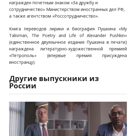
награжден почетным знаком «За дружбу и
сотрудничество» Министерством иностранных дел РФ,
а также агентством «Россотрудничество».
Книга переводов лирики и биография Пушкина «My
Talisman, The Poetry and Life of Alexander Pushkin»
(единственное двуязычное издание Пушкина в печати)
награждена литературно-художественной премией
«Петрополь» (впервые премия присуждена
иностранцу).
Другие выпускники из
России