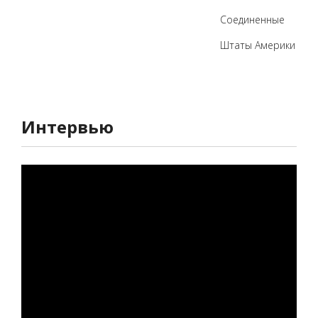
Соединенные
Штаты Америки
Интервью